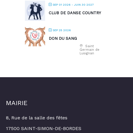
SEP 01 2026
- JUIN 30 2027
CLUB DE DANSE COUNTRY
SEP 25 2026
DON DU SANG
Saint
Germain de
Lusignan
MAIRIE
8, Rue de la salle des fêtes
17500 SAINT-SIMON-DE-BORDES