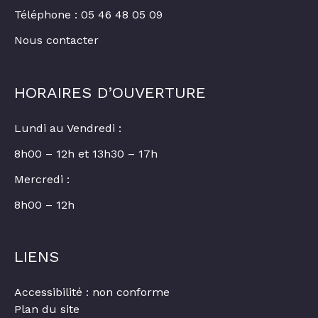
Téléphone : 05 46 48 05 09
Nous contacter
HORAIRES D’OUVERTURE
Lundi au Vendredi :
8h00 – 12h et 13h30 – 17h
Mercredi :
8h00 – 12h
LIENS
Accessibilité : non conforme
Plan du site