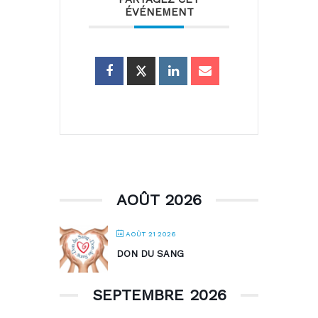
ÉVÉNEMENT
AOÛT 2026
AOÛT 21 2026
DON DU SANG
SEPTEMBRE 2026