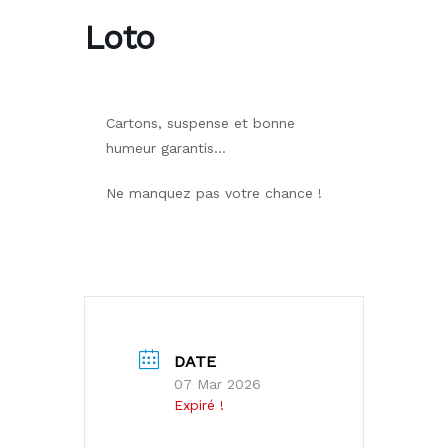
Loto
Cartons, suspense et bonne
humeur garantis…
Ne manquez pas votre chance !
DATE
07 Mar 2026
Expiré !