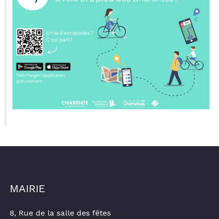
MAIRIE
8, Rue de la salle des fêtes