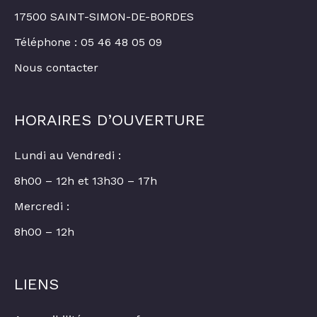
17500 SAINT-SIMON-DE-BORDES
Téléphone : 05 46 48 05 09
Nous contacter
HORAIRES D’OUVERTURE
Lundi au Vendredi :
8h00 – 12h et 13h30 – 17h
Mercredi :
8h00 – 12h
LIENS