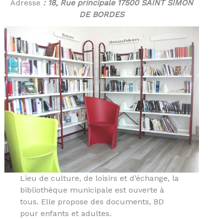
Adresse
: 18, Rue principale 17500 SAINT SIMON
DE BORDES
Lieu de culture, de loisirs et d’échange, la
bibliothèque municipale est ouverte à
tous. Elle propose des documents, BD
pour enfants et adultes.