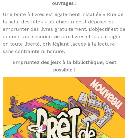
ouvrages !
Une boîte à livres est également installée « Rue de
la salle des fêtes » où chacun peut déposer ou
emprunter des livres gratuitement. L’objectif est de
donner une seconde vie aux livres et les partager
en toute liberté, privilégiant l’accès à la lecture
sans contrainte ni horaire.
Empruntez des jeux à la bibliothèque, c’est
possible !