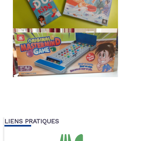
LIENS PRATIQUES