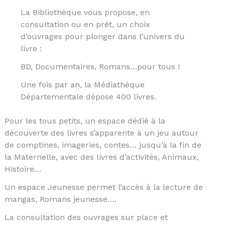
La Bibliothèque vous propose, en
consultation ou en prêt, un choix
d’ouvrages pour plonger dans l’univers du
livre :
BD, Documentaires, Romans…pour tous !
Une fois par an, la Médiathèque
Départementale dépose 400 livres.
Pour les tous petits, un espace dédié à la
découverte des livres s’apparente à un jeu autour
de comptines, imageries, contes… jusqu’à la fin de
la Maternelle, avec des livres d’activités, Animaux,
Histoire…
Un espace Jeunesse permet l’accès à la lecture de
mangas, Romans jeunesse….
La consultation des ouvrages sur place et