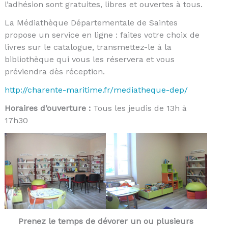
l’adhésion sont gratuites, libres et ouvertes à tous.
La Médiathèque Départementale de Saintes
propose un service en ligne : faites votre choix de
livres sur le catalogue, transmettez-le à la
bibliothèque qui vous les réservera et vous
préviendra dès réception.
http://charente-maritime.fr/mediatheque-dep/
Horaires d’ouverture :
Tous les jeudis de 13h à
17h30
Prenez le temps de dévorer un ou plusieurs