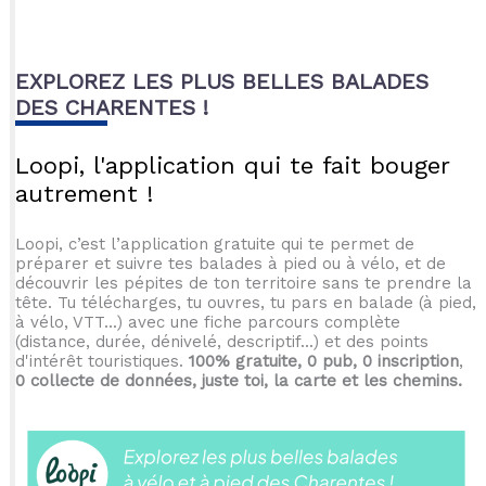
EXPLOREZ LES PLUS BELLES BALADES
DES CHARENTES !
Loopi, l'application qui te fait bouger
autrement !
Loopi, c’est l’application gratuite qui te permet de
préparer et suivre tes balades à pied ou à vélo, et de
découvrir les pépites de ton territoire sans te prendre la
tête. Tu télécharges, tu ouvres, tu pars en balade (à pied,
à vélo, VTT...) avec une fiche parcours complète
(distance, durée, dénivelé, descriptif...) et des points
d'intérêt touristiques.
100% gratuite, 0 pub, 0 inscription
,
0 collecte de données, juste toi, la carte et les chemins.