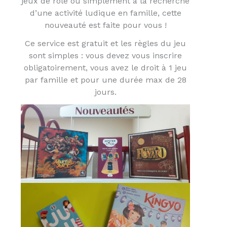
jeux de rôle ou simplement à la recherche
d’une activité ludique en famille, cette
nouveauté est faite pour vous !
Ce service est gratuit et les règles du jeu
sont simples : vous devez vous inscrire
obligatoirement, vous avez le droit à 1 jeu
par famille et pour une durée max de 28
jours.