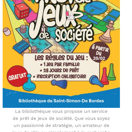
La bibliothèque vous propose un service
de prêt de jeux de société. Que vous soyez
un passionné de stratégie, un amateur de