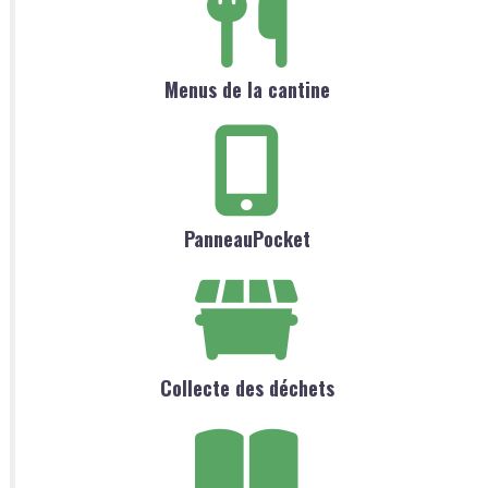
Menus de la cantine
PanneauPocket
Collecte des déchets