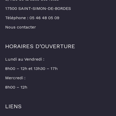
17500 SAINT-SIMON-DE-BORDES
Téléphone : 05 46 48 05 09
Nous contacter
HORAIRES D’OUVERTURE
Lundi au Vendredi :
8h00 – 12h et 13h30 – 17h
Mercredi :
8h00 – 12h
LIENS