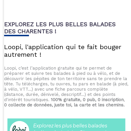
EXPLOREZ LES PLUS BELLES BALADES
DES CHARENTES !
Loopi, l'application qui te fait bouger
autrement !
Loopi, c’est l’application gratuite qui te permet de
préparer et suivre tes balades à pied ou à vélo, et de
découvrir les pépites de ton territoire sans te prendre la
tête. Tu télécharges, tu ouvres, tu pars en balade (à pied,
à vélo, VTT...) avec une fiche parcours complète
(distance, durée, dénivelé, descriptif...) et des points
d'intérêt touristiques.
100% gratuite, 0 pub, 0 inscription
,
0 collecte de données, juste toi, la carte et les chemins.