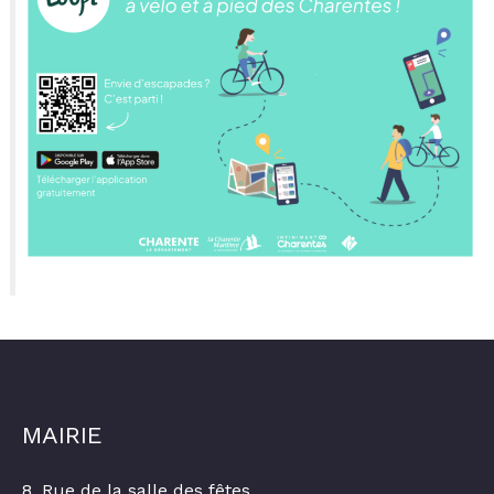
MAIRIE
8, Rue de la salle des fêtes