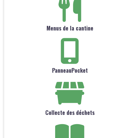
Menus de la cantine
PanneauPocket
Collecte des déchets