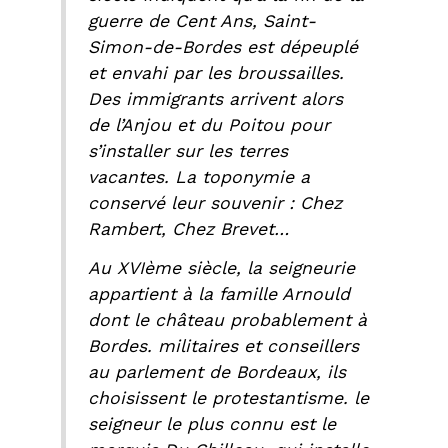
guerre de Cent Ans, Saint-
Simon-de-Bordes est dépeuplé
et envahi par les broussailles.
Des immigrants arrivent alors
de l’Anjou et du Poitou pour
s’installer sur les terres
vacantes. La toponymie a
conservé leur souvenir : Chez
Rambert, Chez Brevet…
Au XVIème siècle, la seigneurie
appartient à la famille Arnould
dont le château probablement à
Bordes. militaires et conseillers
au parlement de Bordeaux, ils
choisissent le protestantisme. le
seigneur le plus connu est le