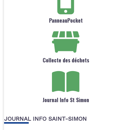
PanneauPocket
Collecte des déchets
Journal Info St Simon
JOURNAL INFO SAINT-SIMON