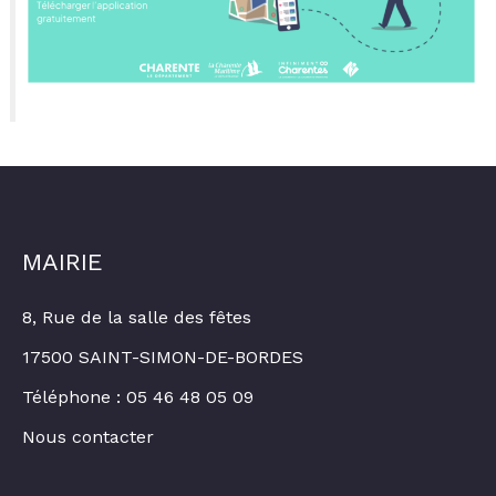
MAIRIE
8, Rue de la salle des fêtes
17500 SAINT-SIMON-DE-BORDES
Téléphone : 05 46 48 05 09
Nous contacter