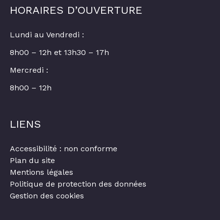
HORAIRES D’OUVERTURE
Lundi au Vendredi :
8h00 – 12h et 13h30 – 17h
Mercredi :
8h00 – 12h
LIENS
Accessibilité : non conforme
Plan du site
Mentions légales
Politique de protection des données
Gestion des cookies