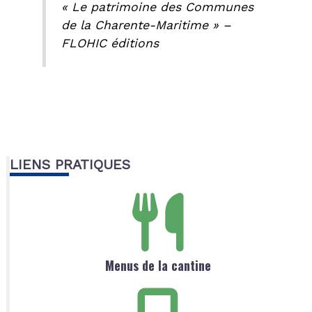
« Le patrimoine des Communes
de la Charente-Maritime » –
FLOHIC éditions
LIENS PRATIQUES
Menus de la cantine