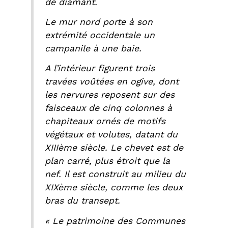
de diamant.
Le mur nord porte à son
extrémité occidentale un
campanile à une baie.
A l’intérieur figurent trois
travées voûtées en ogive, dont
les nervures reposent sur des
faisceaux de cinq colonnes à
chapiteaux ornés de motifs
végétaux et volutes, datant du
XIIIème siècle. Le chevet est de
plan carré, plus étroit que la
nef. Il est construit au milieu du
XIXème siècle, comme les deux
bras du transept.
« Le patrimoine des Communes