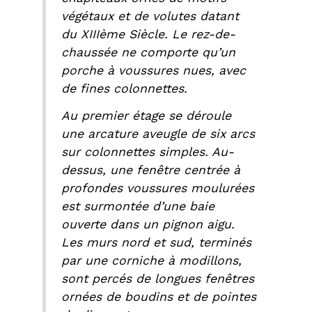
végétaux et de volutes datant
du XIIIème Siècle. Le rez-de-
chaussée ne comporte qu’un
porche à voussures nues, avec
de fines colonnettes.
Au premier étage se déroule
une arcature aveugle de six arcs
sur colonnettes simples. Au-
dessus, une fenêtre centrée à
profondes voussures moulurées
est surmontée d’une baie
ouverte dans un pignon aigu.
Les murs nord et sud, terminés
par une corniche à modillons,
sont percés de longues fenêtres
ornées de boudins et de pointes