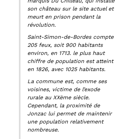
marquis Du Chilleau, qui installe
son château sur le site actuel et
meurt en prison pendant la
révolution.
Saint-Simon-de-Bordes compte
205 feux, soit 900 habitants
environ, en 1713. le plus haut
chiffre de population est atteint
en 1826, avec 1025 habitants.
La commune est, comme ses
voisines, victime de l’exode
rurale au XXème siècle.
Cependant, la proximité de
Jonzac lui permet de maintenir
une population relativement
nombreuse.