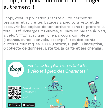
Loopi, l'application qui te fait bouger
autrement !
Loopi, c’est l’application gratuite qui te permet de
préparer et suivre tes balades à pied ou à vélo, et de
découvrir les pépites de ton territoire sans te prendre la
tête. Tu télécharges, tu ouvres, tu pars en balade (à pied,
à vélo, VTT...) avec une fiche parcours complète
(distance, durée, dénivelé, descriptif...) et des points
d'intérêt touristiques.
100% gratuite, 0 pub, 0 inscription
,
0 collecte de données, juste toi, la carte et les chemins.