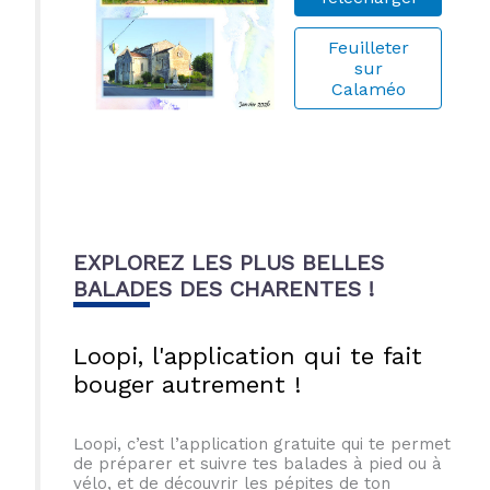
Feuilleter
sur
Calaméo
EXPLOREZ LES PLUS BELLES
BALADES DES CHARENTES !
Loopi, l'application qui te fait
bouger autrement !
Loopi, c’est l’application gratuite qui te permet
de préparer et suivre tes balades à pied ou à
vélo, et de découvrir les pépites de ton