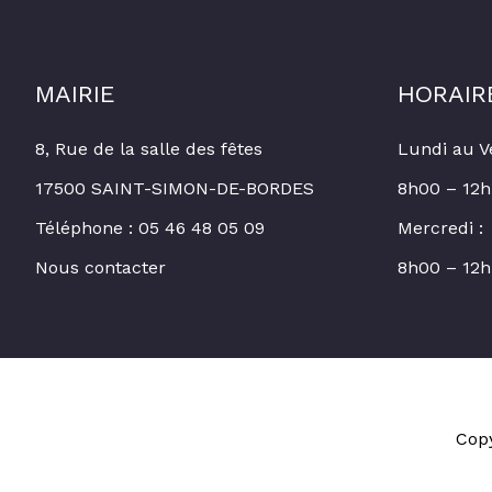
MAIRIE
HORAIR
8, Rue de la salle des fêtes
Lundi au V
17500 SAINT-SIMON-DE-BORDES
8h00 – 12h
Téléphone : 05 46 48 05 09
Mercredi :
Nous contacter
8h00 – 12h
Cop