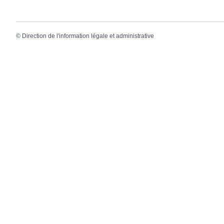
©
Direction de l'information légale et administrative