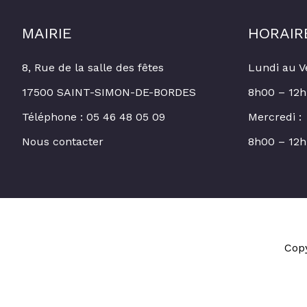
MAIRIE
HORAIR
8, Rue de la salle des fêtes
Lundi au V
17500 SAINT-SIMON-DE-BORDES
8h00 – 12h
Téléphone : 05 46 48 05 09
Mercredi :
Nous contacter
8h00 – 12h
Cop