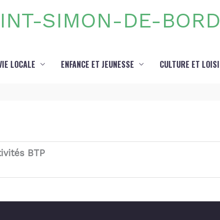
INT-SIMON-DE-BOR
VIE LOCALE
ENFANCE ET JEUNESSE
CULTURE ET LOIS
ivités BTP