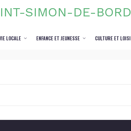
INT-SIMON-DE-BOR
VIE LOCALE
ENFANCE ET JEUNESSE
CULTURE ET LOIS