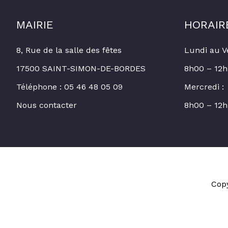
MAIRIE
HORAIR
8, Rue de la salle des fêtes
Lundi au V
17500 SAINT-SIMON-DE-BORDES
8h00 – 12h
Téléphone : 05 46 48 05 09
Mercredi :
Nous contacter
8h00 – 12h
Cop