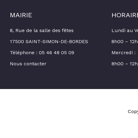
MAIRIE
HORAIR
8, Rue de la salle des fêtes
Lundi au V
17500 SAINT-SIMON-DE-BORDES
8h00 – 12h
Téléphone : 05 46 48 05 09
Mercredi :
Nous contacter
8h00 – 12h
Cop