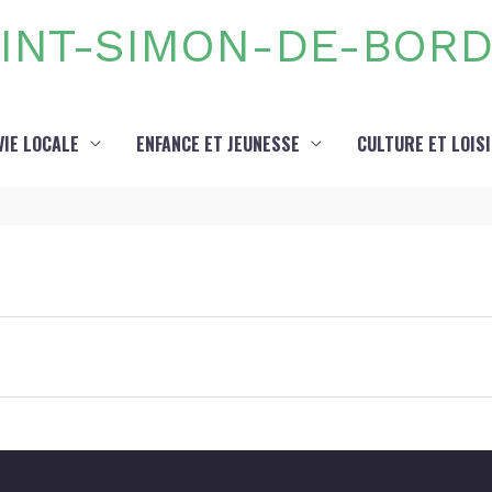
INT-SIMON-DE-BOR
VIE LOCALE
ENFANCE ET JEUNESSE
CULTURE ET LOIS