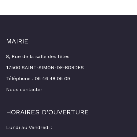
MAIRIE
8, Rue de la salle des fêtes
17500 SAINT-SIMON-DE-BORDES
Téléphone : 05 46 48 05 09
Nous contacter
HORAIRES D’OUVERTURE
Lundi au Vendredi :