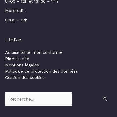
8h00 – 12h et 13h30 – 17h
Mercredi :
8h00 – 12h
LIENS
Accessibilité : non conforme
Plan du site
Mentions légales
Politique de protection des données
Gestion des cookies
Rechercher :