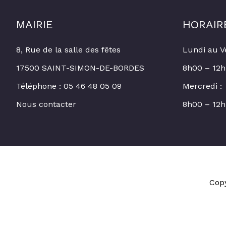
MAIRIE
HORAIR
8, Rue de la salle des fêtes
Lundi au V
17500 SAINT-SIMON-DE-BORDES
8h00 – 12h
Téléphone : 05 46 48 05 09
Mercredi :
Nous contacter
8h00 – 12h
Cop