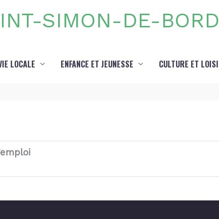
INT-SIMON-DE-BOR
VIE LOCALE
ENFANCE ET JEUNESSE
CULTURE ET LOIS
’emploi