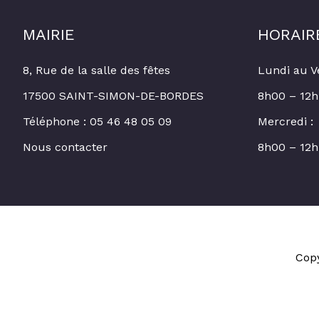
MAIRIE
HORAIR
8, Rue de la salle des fêtes
Lundi au V
17500 SAINT-SIMON-DE-BORDES
8h00 – 12h
Téléphone : 05 46 48 05 09
Mercredi :
Nous contacter
8h00 – 12h
Cop