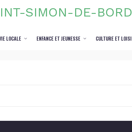
INT-SIMON-DE-BOR
VIE LOCALE
ENFANCE ET JEUNESSE
CULTURE ET LOIS