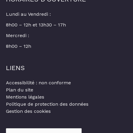
Lundi au Vendredi :
8h00 – 12h et 13h30 – 17h
Mercredi :
8h00 – 12h
LIENS
Accessibilité : non conforme
Plan du site
Mentions légales
Politique de protection des données
Gestion des cookies
Rechercher :