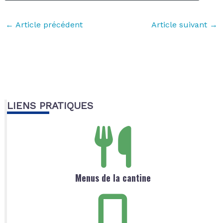
←
Article précédent
Article suivant
→
LIENS PRATIQUES
Menus de la cantine