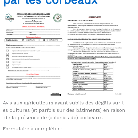
Avis aux agriculteurs ayant subits des dégâts sur l
es cultures (et parfois sur des bâtiments) en raison
de la présence de (colonies de) corbeaux.
Formulaire à compléter :