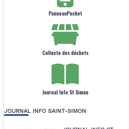
PanneauPocket
Collecte des déchets
Journal Info St Simon
JOURNAL INFO SAINT-SIMON