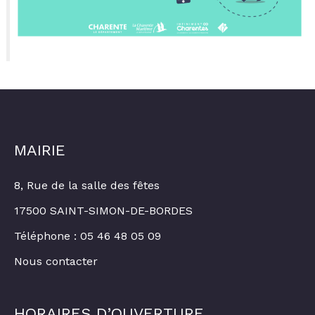
MAIRIE
8, Rue de la salle des fêtes
17500 SAINT-SIMON-DE-BORDES
Téléphone : 05 46 48 05 09
Nous contacter
HORAIRES D’OUVERTURE