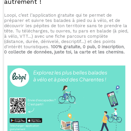
autrement !
Loopi, c’est l’application gratuite qui te permet de
préparer et suivre tes balades à pied ou à vélo, et de
découvrir les pépites de ton territoire sans te prendre la
tête. Tu télécharges, tu ouvres, tu pars en balade (à pied,
à vélo, VTT...) avec une fiche parcours complète
(distance, durée, dénivelé, descriptif...) et des points
d'intérêt touristiques.
100% gratuite, 0 pub, 0 inscription
,
0 collecte de données, juste toi, la carte et les chemins.