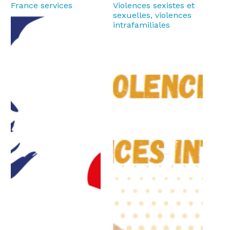
France services
Violences sexistes et
sexuelles, violences
intrafamiliales