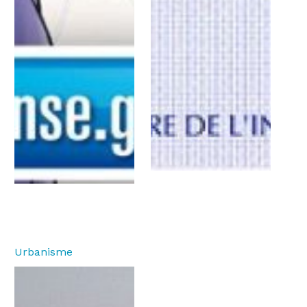
Urbanisme